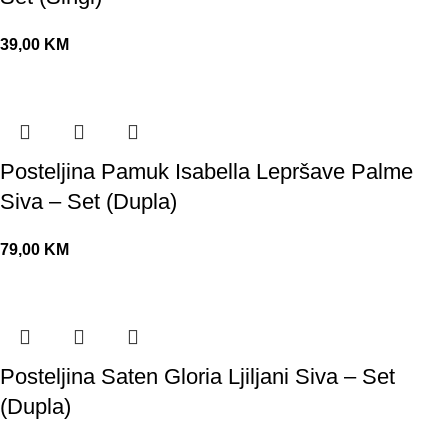
39,00
KM
Posteljina Pamuk Isabella Lepršave Palme
Siva – Set (Dupla)
79,00
KM
Posteljina Saten Gloria Ljiljani Siva – Set
(Dupla)