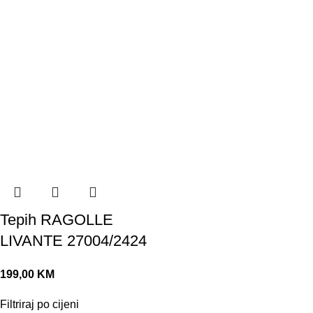
Tepih RAGOLLE
LIVANTE 27004/2424
199,00
KM
Filtriraj po cijeni